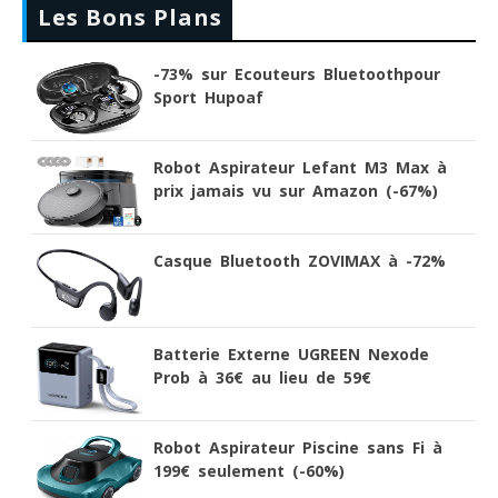
Les Bons Plans
-73% sur Ecouteurs Bluetoothpour
Sport Hupoaf
Robot Aspirateur Lefant M3 Max à
prix jamais vu sur Amazon (-67%)
Casque Bluetooth ZOVIMAX à -72%
Batterie Externe UGREEN Nexode
Prob à 36€ au lieu de 59€
Robot Aspirateur Piscine sans Fi à
199€ seulement (-60%)