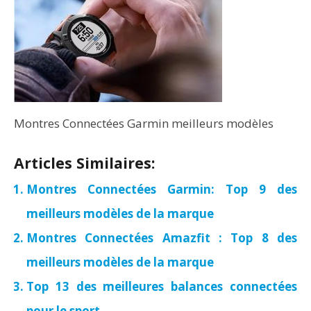
Montres Connectées Garmin meilleurs modèles
Articles Similaires:
Montres Connectées Garmin: Top 9 des
meilleurs modèles de la marque
Montres Connectées Amazfit : Top 8 des
meilleurs modèles de la marque
Top 13 des meilleures balances connectées
pour le sport