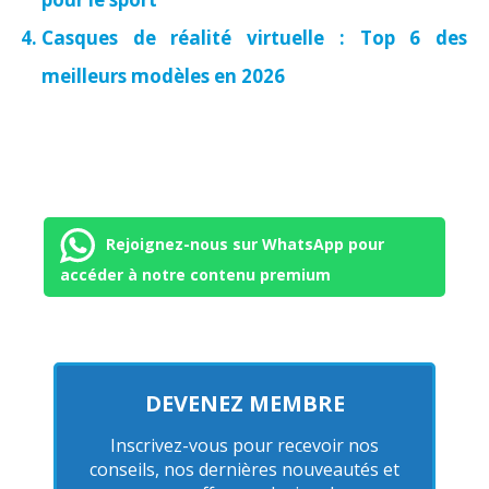
Casques de réalité virtuelle : Top 6 des
meilleurs modèles en 2026
Rejoignez-nous sur WhatsApp pour
accéder à notre contenu premium
DEVENEZ MEMBRE
Inscrivez-vous pour recevoir nos
conseils, nos dernières nouveautés et