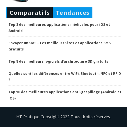
Comparatifs
Tendances
Top 8 des meilleures applications médicales pour iOS et
Android
Envoyer un SMS – Les meilleurs Sites et Applications SMS
Gratuits
Top 8 des meilleurs logiciels d’architecture 3D gratuits
Quelles sont les différences entre WiFi, Bluetooth, NFC et RFID
?
Top 10 des meilleures applications anti-gaspillage (Android et
iOS)
HT Pratique Copyright 2022 Tous droits réservés.