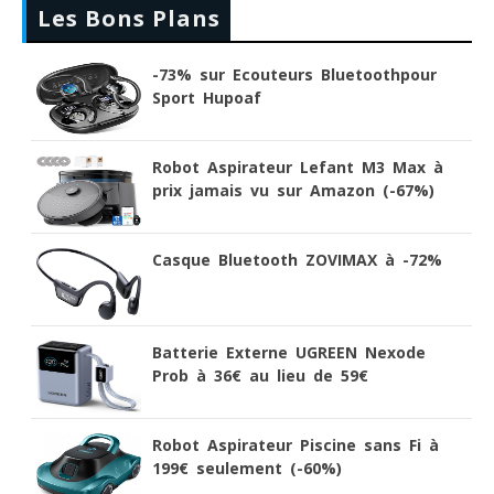
Les Bons Plans
-73% sur Ecouteurs Bluetoothpour
Sport Hupoaf
Robot Aspirateur Lefant M3 Max à
prix jamais vu sur Amazon (-67%)
Casque Bluetooth ZOVIMAX à -72%
Batterie Externe UGREEN Nexode
Prob à 36€ au lieu de 59€
Robot Aspirateur Piscine sans Fi à
199€ seulement (-60%)