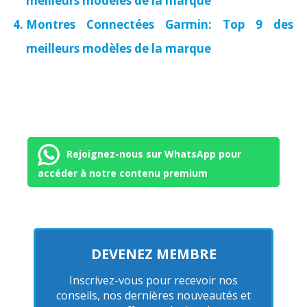
meilleurs modèles de la marque
Montres Connectées Garmin: Top 9 des
meilleurs modèles de la marque
Rejoignez-nous sur WhatsApp pour
accéder à notre contenu premium
DEVENEZ MEMBRE
Inscrivez-vous pour recevoir nos
conseils, nos dernières nouveautés et