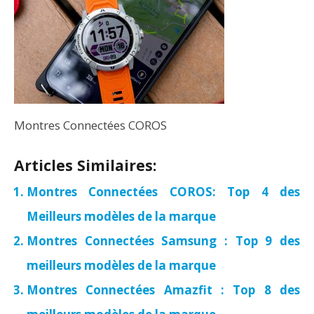
Montres Connectées COROS
Articles Similaires:
Montres Connectées COROS: Top 4 des
Meilleurs modèles de la marque
Montres Connectées Samsung : Top 9 des
meilleurs modèles de la marque
Montres Connectées Amazfit : Top 8 des