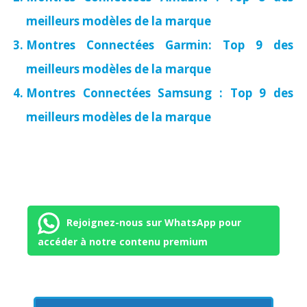
meilleurs modèles de la marque
Montres Connectées Garmin: Top 9 des
meilleurs modèles de la marque
Montres Connectées Samsung : Top 9 des
meilleurs modèles de la marque
Rejoignez-nous sur WhatsApp pour
accéder à notre contenu premium