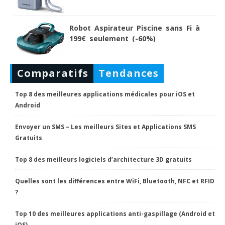
Robot Aspirateur Piscine sans Fi à
199€ seulement (-60%)
Comparatifs
Tendances
Top 8 des meilleures applications médicales pour iOS et
Android
Envoyer un SMS – Les meilleurs Sites et Applications SMS
Gratuits
Top 8 des meilleurs logiciels d’architecture 3D gratuits
Quelles sont les différences entre WiFi, Bluetooth, NFC et RFID
?
Top 10 des meilleures applications anti-gaspillage (Android et
iOS)