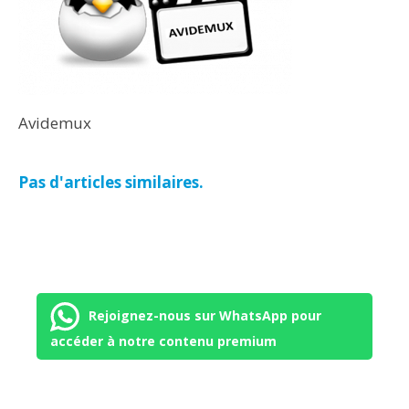
Avidemux
Pas d'articles similaires.
Rejoignez-nous sur WhatsApp pour
accéder à notre contenu premium