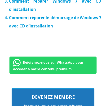
Comment réparer Windows 7 avec CD
d’installation
Comment réparer le démarrage de Windows 7
avec CD d’installation
Rejoignez-nous sur WhatsApp pour
accéder à notre contenu premium
DEVENEZ MEMBRE