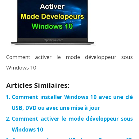
Comment activer le mode développeur sous
Windows 10
Articles Similaires:
Comment installer Windows 10 avec une clé
USB, DVD ou avec une mise à jour
Comment activer le mode développeur sous
Windows 10