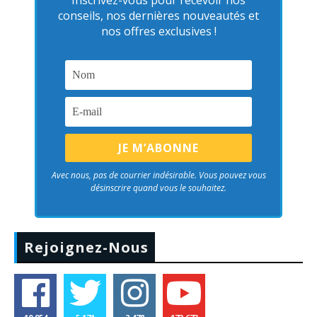
Inscrivez-vous pour recevoir nos
conseils, nos dernières nouveautés et
nos offres exclusives !
Avec nous, pas de courrier indésirable. Vous pouvez vous
désinscrire quand vous le souhaitez.
Rejoignez-Nous