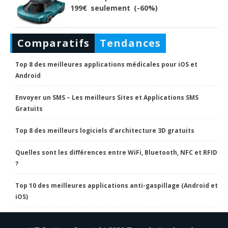
199€ seulement (-60%)
Comparatifs
Tendances
Top 8 des meilleures applications médicales pour iOS et
Android
Envoyer un SMS – Les meilleurs Sites et Applications SMS
Gratuits
Top 8 des meilleurs logiciels d’architecture 3D gratuits
Quelles sont les différences entre WiFi, Bluetooth, NFC et RFID
?
Top 10 des meilleures applications anti-gaspillage (Android et
iOS)