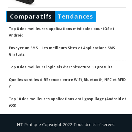
Comparatifs
Tendances
Top 8 des meilleures applications médicales pour iOS et
Android
Envoyer un SMS – Les meilleurs Sites et Applications SMS
Gratuits
Top 8 des meilleurs logiciels d’architecture 3D gratuits
Quelles sont les différences entre WiFi, Bluetooth, NFC et RFID
?
Top 10 des meilleures applications anti-gaspillage (Android et
iOS)
HT Pratique Copyright 2022 Tous droits réservés.