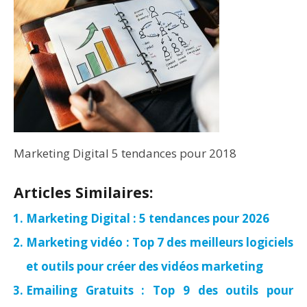
Marketing Digital 5 tendances pour 2018
Articles Similaires:
Marketing Digital : 5 tendances pour 2026
Marketing vidéo : Top 7 des meilleurs logiciels
et outils pour créer des vidéos marketing
Emailing Gratuits : Top 9 des outils pour