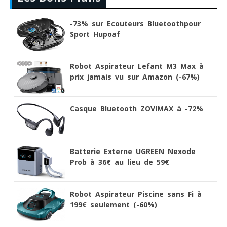
-73% sur Ecouteurs Bluetoothpour
Sport Hupoaf
Robot Aspirateur Lefant M3 Max à
prix jamais vu sur Amazon (-67%)
Casque Bluetooth ZOVIMAX à -72%
Batterie Externe UGREEN Nexode
Prob à 36€ au lieu de 59€
Robot Aspirateur Piscine sans Fi à
199€ seulement (-60%)