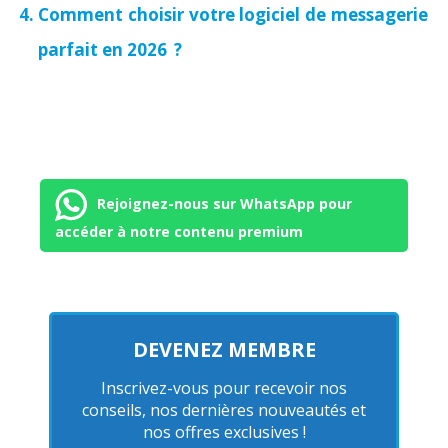
Comment choisir votre logiciel de messagerie
parfait en 2026 ?
Rejoignez-nous sur WhatsApp pour
accéder à notre contenu premium
DEVENEZ MEMBRE
Inscrivez-vous pour recevoir nos
conseils, nos dernières nouveautés et
nos offres exclusives !