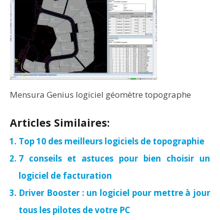
Mensura Genius logiciel géomètre topographe
Articles Similaires:
Top 10 des meilleurs logiciels de topographie
7 conseils et astuces pour bien choisir un
logiciel de facturation
Driver Booster : un logiciel pour mettre à jour
tous les pilotes de votre PC