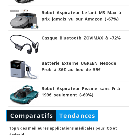
Robot Aspirateur Lefant M3 Max à
prix jamais vu sur Amazon (-67%)
Casque Bluetooth ZOVIMAX à -72%
Batterie Externe UGREEN Nexode
Prob à 36€ au lieu de 59€
Robot Aspirateur Piscine sans Fi à
199€ seulement (-60%)
Comparatifs
Tendances
Top 8 des meilleures applications médicales pour iOS et
Android