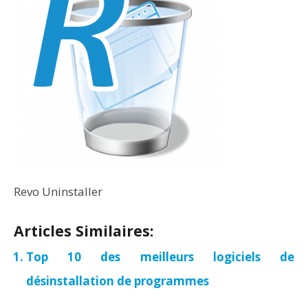
Revo Uninstaller
Articles Similaires:
Top 10 des meilleurs logiciels de
désinstallation de programmes