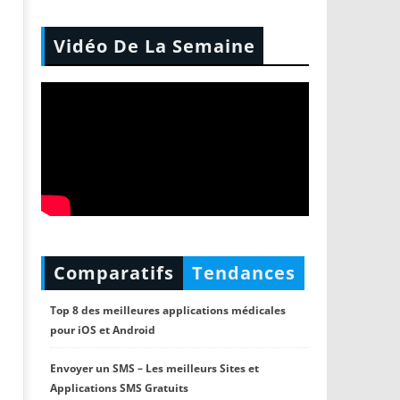
Vidéo De La Semaine
Comparatifs
Tendances
Top 8 des meilleures applications médicales
pour iOS et Android
Envoyer un SMS – Les meilleurs Sites et
Applications SMS Gratuits