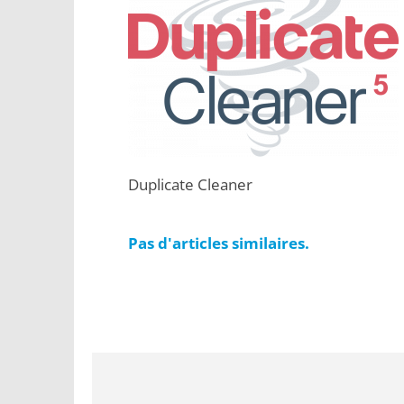
Duplicate Cleaner
Pas d'articles similaires.