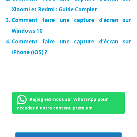
Xiaomi et Redmi : Guide Complet
Comment faire une capture d’écran sur
Windows 10
Comment faire une capture d’écran sur
iPhone (iOS) ?
Rejoignez-nous sur WhatsApp pour
accéder à notre contenu premium