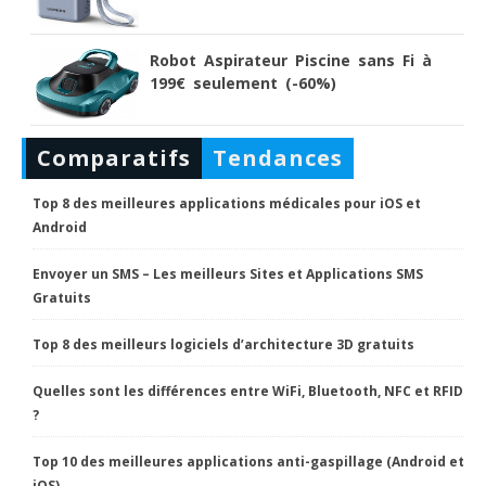
Robot Aspirateur Piscine sans Fi à
199€ seulement (-60%)
Comparatifs
Tendances
Top 8 des meilleures applications médicales pour iOS et
Android
Envoyer un SMS – Les meilleurs Sites et Applications SMS
Gratuits
Top 8 des meilleurs logiciels d’architecture 3D gratuits
Quelles sont les différences entre WiFi, Bluetooth, NFC et RFID
?
Top 10 des meilleures applications anti-gaspillage (Android et
iOS)