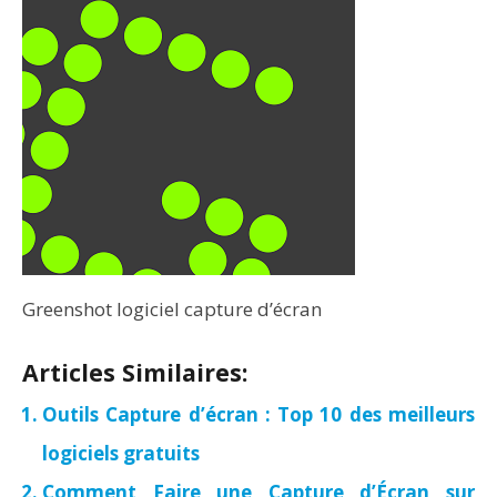
Greenshot logiciel capture d’écran
Articles Similaires:
Outils Capture d’écran : Top 10 des meilleurs
logiciels gratuits
Comment Faire une Capture d’Écran sur