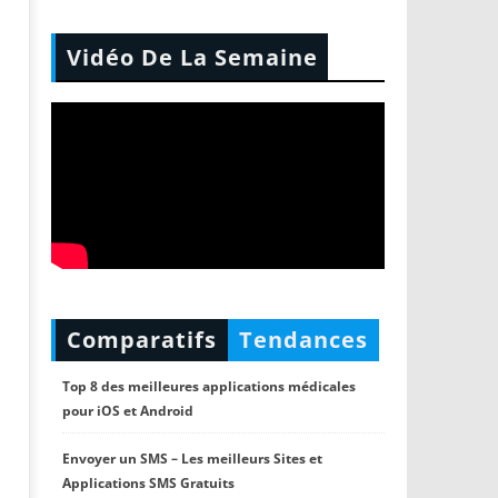
Vidéo De La Semaine
Comparatifs
Tendances
Top 8 des meilleures applications médicales
pour iOS et Android
Envoyer un SMS – Les meilleurs Sites et
Applications SMS Gratuits