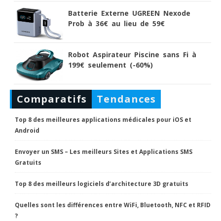
Batterie Externe UGREEN Nexode
Prob à 36€ au lieu de 59€
Robot Aspirateur Piscine sans Fi à
199€ seulement (-60%)
Comparatifs
Tendances
Top 8 des meilleures applications médicales pour iOS et
Android
Envoyer un SMS – Les meilleurs Sites et Applications SMS
Gratuits
Top 8 des meilleurs logiciels d’architecture 3D gratuits
Quelles sont les différences entre WiFi, Bluetooth, NFC et RFID
?