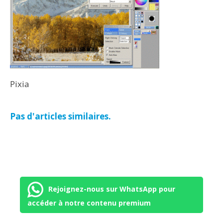
Pixia
Pas d'articles similaires.
Rejoignez-nous sur WhatsApp pour
accéder à notre contenu premium