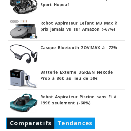
Sport Hupoaf
Robot Aspirateur Lefant M3 Max à
prix jamais vu sur Amazon (-67%)
Casque Bluetooth ZOVIMAX à -72%
Batterie Externe UGREEN Nexode
Prob à 36€ au lieu de 59€
Robot Aspirateur Piscine sans Fi à
199€ seulement (-60%)
Comparatifs
Tendances