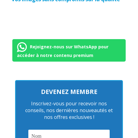
Rejoignez-nous sur WhatsApp pour
accéder à notre contenu premium
DEVENEZ MEMBRE
Inscrivez-vous pour recevoir nos
conseils, nos dernières nouveautés et
nos offres exclusives !