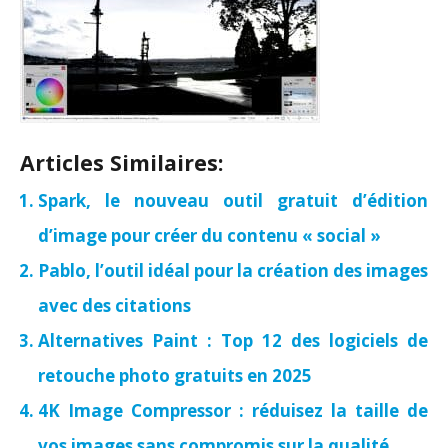
Articles Similaires:
Spark, le nouveau outil gratuit d’édition
d’image pour créer du contenu « social »
Pablo, l’outil idéal pour la création des images
avec des citations
Alternatives Paint : Top 12 des logiciels de
retouche photo gratuits en 2025
4K Image Compressor : réduisez la taille de
vos images sans compromis sur la qualité