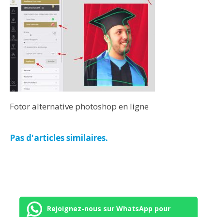
Fotor alternative photoshop en ligne
Pas d'articles similaires.
Rejoignez-nous sur WhatsApp pour