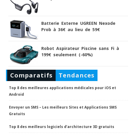
Batterie Externe UGREEN Nexode
Prob à 36€ au lieu de 59€
Robot Aspirateur Piscine sans Fi à
199€ seulement (-60%)
Comparatifs
Tendances
Top 8 des meilleures applications médicales pour iOS et
Android
Envoyer un SMS – Les meilleurs Sites et Applications SMS
Gratuits
Top 8 des meilleurs logiciels d’architecture 3D gratuits