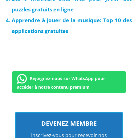
puzzles gratuits en ligne
Apprendre à jouer de la musique: Top 10 des
applications gratuites
Rejoignez-nous sur WhatsApp pour
accéder à notre contenu premium
DEVENEZ MEMBRE
Inscrivez-vous pour recevoir nos