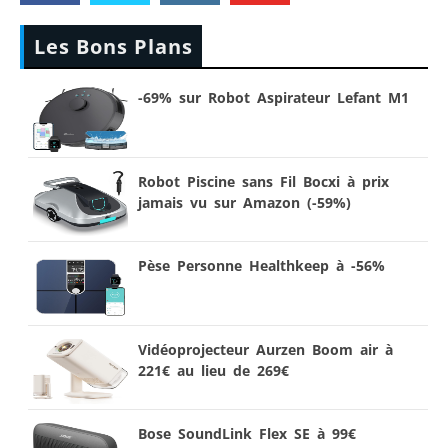
Les Bons Plans
-69% sur Robot Aspirateur Lefant M1
Robot Piscine sans Fil Bocxi à prix
jamais vu sur Amazon (-59%)
Pèse Personne Healthkeep à -56%
Vidéoprojecteur Aurzen Boom air à
221€ au lieu de 269€
Bose SoundLink Flex SE à 99€