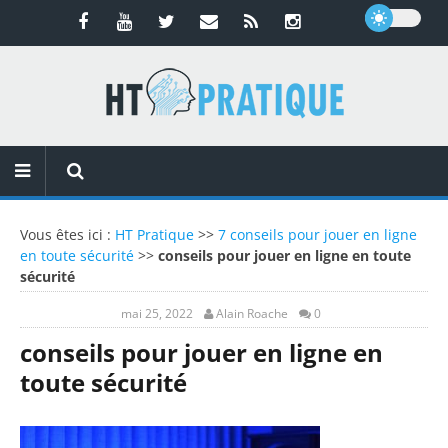
Vous êtes ici :
HT Pratique
>>
7 conseils pour jouer en ligne
en toute sécurité
>>
conseils pour jouer en ligne en toute
sécurité
mai 25, 2022
Alain Roache
0
conseils pour jouer en ligne en
toute sécurité