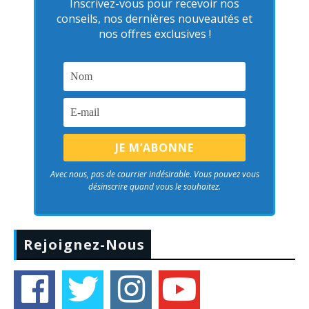
Inscrivez-vous pour recevoir nos
conseils, nos dernières nouveautés et
nos offres exclusives !
Avec nous, pas de courrier indésirable. Vous pouvez vous
désinscrire quand vous le souhaitez.
Rejoignez-Nous