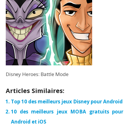
Disney Heroes: Battle Mode
Articles Similaires:
Top 10 des meilleurs jeux Disney pour Android
10 des meilleurs jeux MOBA gratuits pour
Android et iOS