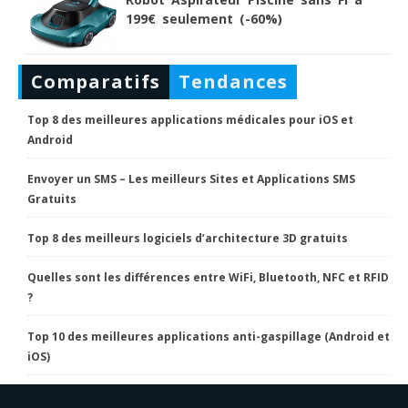
199€ seulement (-60%)
Comparatifs
Tendances
Top 8 des meilleures applications médicales pour iOS et
Android
Envoyer un SMS – Les meilleurs Sites et Applications SMS
Gratuits
Top 8 des meilleurs logiciels d’architecture 3D gratuits
Quelles sont les différences entre WiFi, Bluetooth, NFC et RFID
?
Top 10 des meilleures applications anti-gaspillage (Android et
iOS)