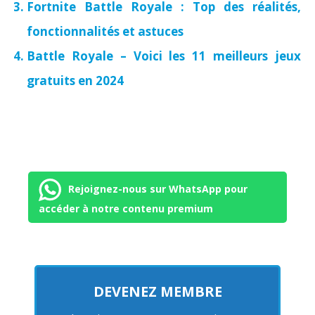
Fortnite Battle Royale : Top des réalités,
fonctionnalités et astuces
Battle Royale – Voici les 11 meilleurs jeux
gratuits en 2024
Rejoignez-nous sur WhatsApp pour
accéder à notre contenu premium
DEVENEZ MEMBRE