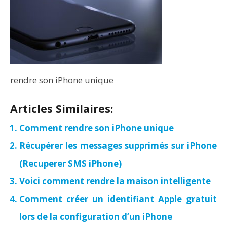
rendre son iPhone unique
Articles Similaires:
Comment rendre son iPhone unique
Récupérer les messages supprimés sur iPhone
(Recuperer SMS iPhone)
Voici comment rendre la maison intelligente
Comment créer un identifiant Apple gratuit
lors de la configuration d’un iPhone