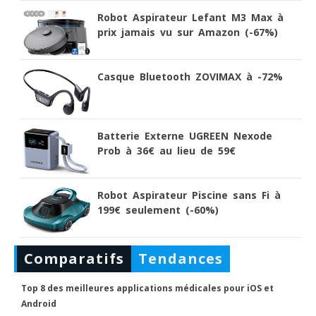
Robot Aspirateur Lefant M3 Max à
prix jamais vu sur Amazon (-67%)
Casque Bluetooth ZOVIMAX à -72%
Batterie Externe UGREEN Nexode
Prob à 36€ au lieu de 59€
Robot Aspirateur Piscine sans Fi à
199€ seulement (-60%)
Comparatifs
Tendances
Top 8 des meilleures applications médicales pour iOS et
Android