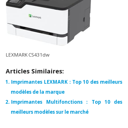
LEXMARK CS431dw
Articles Similaires:
Imprimantes LEXMARK : Top 10 des meilleurs
modèles de la marque
Imprimantes Multifonctions : Top 10 des
meilleurs modèles sur le marché