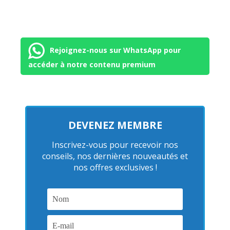
Rejoignez-nous sur WhatsApp pour
accéder à notre contenu premium
DEVENEZ MEMBRE
Inscrivez-vous pour recevoir nos
conseils, nos dernières nouveautés et
nos offres exclusives !