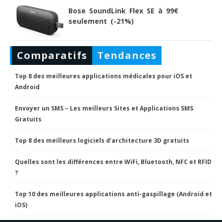
Bose SoundLink Flex SE à 99€
seulement (-21%)
Comparatifs
Tendances
Top 8 des meilleures applications médicales pour iOS et
Android
Envoyer un SMS – Les meilleurs Sites et Applications SMS
Gratuits
Top 8 des meilleurs logiciels d’architecture 3D gratuits
Quelles sont les différences entre WiFi, Bluetooth, NFC et RFID
?
Top 10 des meilleures applications anti-gaspillage (Android et
iOS)