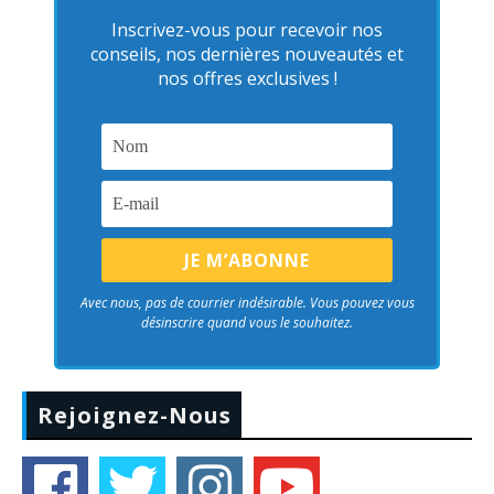
Inscrivez-vous pour recevoir nos
conseils, nos dernières nouveautés et
nos offres exclusives !
Avec nous, pas de courrier indésirable. Vous pouvez vous
désinscrire quand vous le souhaitez.
Rejoignez-Nous