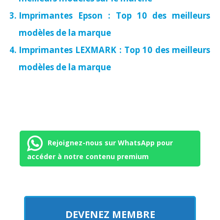
Imprimantes Epson : Top 10 des meilleurs
modèles de la marque
Imprimantes LEXMARK : Top 10 des meilleurs
modèles de la marque
Rejoignez-nous sur WhatsApp pour
accéder à notre contenu premium
DEVENEZ MEMBRE