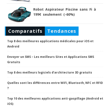
Robot Aspirateur Piscine sans Fi à
199€ seulement (-60%)
Comparatifs
Tendances
Top 8 des meilleures applications médicales pour iOS et
Android
Envoyer un SMS – Les meilleurs Sites et Applications SMS
Gratuits
Top 8 des meilleurs logiciels d’architecture 3D gratuits
Quelles sont les différences entre WiFi, Bluetooth, NFC et RFID
?
Top 10 des meilleures applications anti-gaspillage (Android et
iOS)