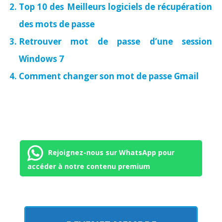
Top 10 des Meilleurs logiciels de récupération
des mots de passe
Retrouver mot de passe d’une session
Windows 7
Comment changer son mot de passe Gmail
Rejoignez-nous sur WhatsApp pour
accéder à notre contenu premium