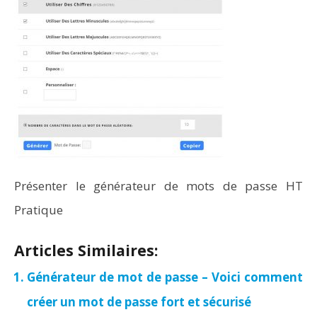
Présenter le générateur de mots de passe HT
Pratique
Articles Similaires:
Générateur de mot de passe – Voici comment
créer un mot de passe fort et sécurisé