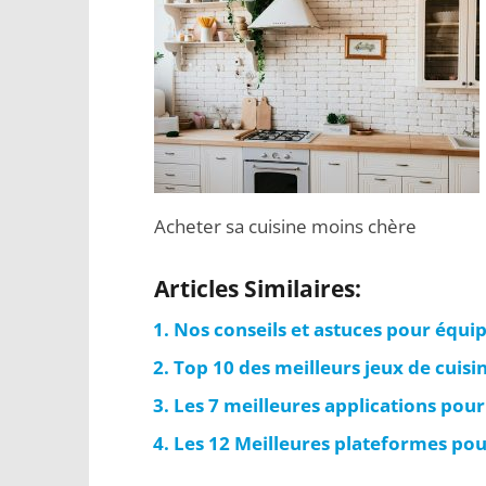
Acheter sa cuisine moins chère
Articles Similaires:
Nos conseils et astuces pour équip
Top 10 des meilleurs jeux de cuis
Les 7 meilleures applications pour
Les 12 Meilleures plateformes po