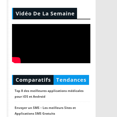
Vidéo De La Semaine
Comparatifs
Tendances
Top 8 des meilleures applications médicales
pour iOS et Android
Envoyer un SMS – Les meilleurs Sites et
Applications SMS Gratuits