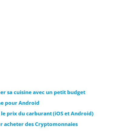
er sa cuisine avec un petit budget
ine pour Android
 le prix du carburant (iOS et Android)
ur acheter des Cryptomonnaies