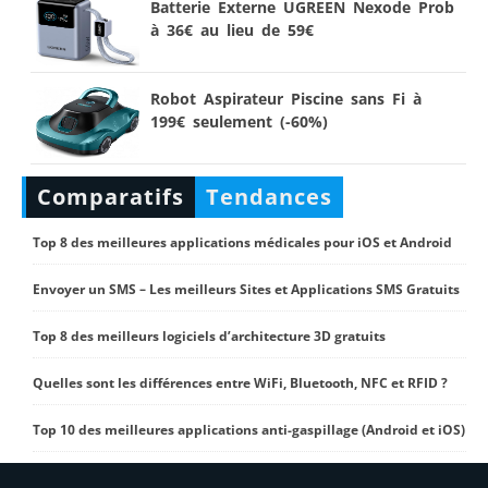
Batterie Externe UGREEN Nexode Prob
à 36€ au lieu de 59€
Robot Aspirateur Piscine sans Fi à
199€ seulement (-60%)
Comparatifs
Tendances
Top 8 des meilleures applications médicales pour iOS et Android
Envoyer un SMS – Les meilleurs Sites et Applications SMS Gratuits
Top 8 des meilleurs logiciels d’architecture 3D gratuits
Quelles sont les différences entre WiFi, Bluetooth, NFC et RFID ?
Top 10 des meilleures applications anti-gaspillage (Android et iOS)