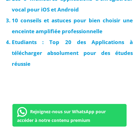
vocal pour iOS et Android
10 conseils et astuces pour bien choisir une
enceinte amplifiée professionnelle
Etudiants : Top 20 des Applications à
télécharger absolument pour des études
réussie
Rejoignez-nous sur WhatsApp pour
accéder à notre contenu premium