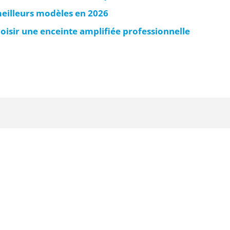
meilleurs modèles en 2026
hoisir une enceinte amplifiée professionnelle