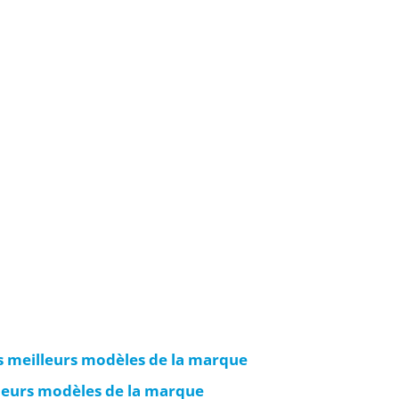
es meilleurs modèles de la marque
lleurs modèles de la marque