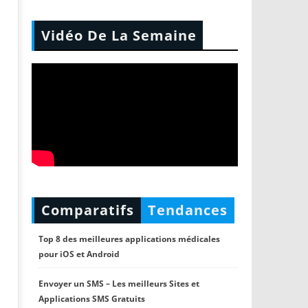
Vidéo De La Semaine
Comparatifs
Tendances
Top 8 des meilleures applications médicales
pour iOS et Android
Envoyer un SMS – Les meilleurs Sites et
Applications SMS Gratuits