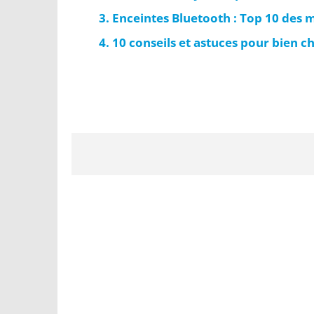
Enceintes Bluetooth : Top 10 des 
10 conseils et astuces pour bien c