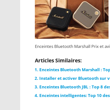
Enceintes Bluetooth Marshall Prix et avi
Articles Similaires:
Enceintes Bluetooth Marshall : To
Installer et activer Bluetooth sur
Enceintes Bluetooth JBL : Top 8 d
Enceintes intelligentes: Top 10 d