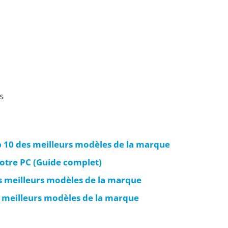
s
p 10 des meilleurs modèles de la marque
 votre PC (Guide complet)
es meilleurs modèles de la marque
es meilleurs modèles de la marque