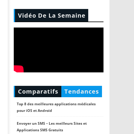
Vidéo De La Semaine
Comparatifs
Tendances
Top 8 des meilleures applications médicales
pour iOS et Android
Envoyer un SMS – Les meilleurs Sites et
Applications SMS Gratuits