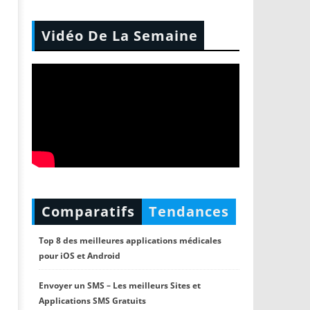
Vidéo De La Semaine
Comparatifs
Tendances
Top 8 des meilleures applications médicales
pour iOS et Android
Envoyer un SMS – Les meilleurs Sites et
Applications SMS Gratuits