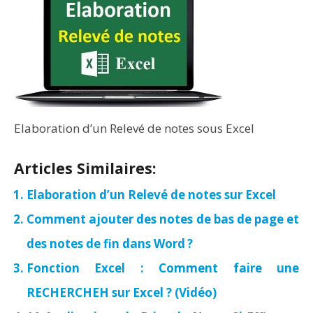
Elaboration d’un Relevé de notes sous Excel
Articles Similaires:
Elaboration d’un Relevé de notes sur Excel
Comment ajouter des notes de bas de page et
des notes de fin dans Word ?
Fonction Excel : Comment faire une
RECHERCHEH sur Excel ? (Vidéo)