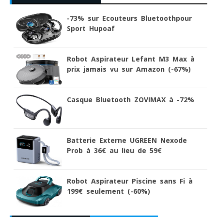
-73% sur Ecouteurs Bluetoothpour
Sport Hupoaf
Robot Aspirateur Lefant M3 Max à
prix jamais vu sur Amazon (-67%)
Casque Bluetooth ZOVIMAX à -72%
Batterie Externe UGREEN Nexode
Prob à 36€ au lieu de 59€
Robot Aspirateur Piscine sans Fi à
199€ seulement (-60%)