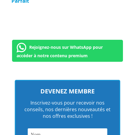
Parfait
Rejoignez-nous sur WhatsApp pour
accéder à notre contenu premium
DEVENEZ MEMBRE
Inscrivez-vous pour recevoir nos
conseils, nos dernières nouveautés et
nos offres exclusives !