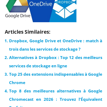
Articles Similaires:
Dropbox, Google Drive et OneDrive : match à
trois dans les services de stockage ?
Alternatives à Dropbox : Top 12 des meilleurs
services de stockage en ligne
Top 25 des extensions indispensables à Google
Chrome
Top 8 des meilleures alternatives à Google
Chromecast en 2026 : Trouvez l’Équivalent