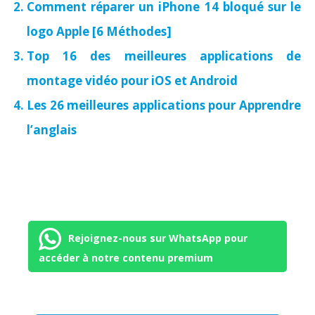
Comment réparer un iPhone 14 bloqué sur le
logo Apple [6 Méthodes]
Top 16 des meilleures applications de
montage vidéo pour iOS et Android
Les 26 meilleures applications pour Apprendre
l’anglais
Rejoignez-nous sur WhatsApp pour
accéder à notre contenu premium