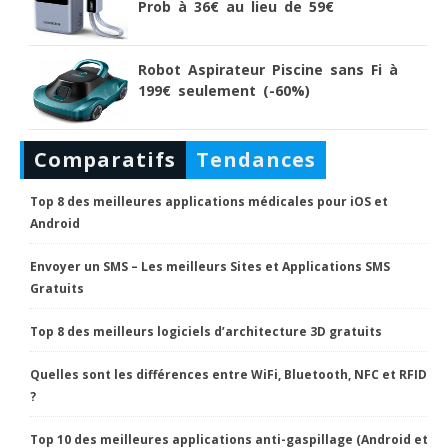
Prob à 36€ au lieu de 59€
Robot Aspirateur Piscine sans Fi à
199€ seulement (-60%)
Comparatifs
Tendances
Top 8 des meilleures applications médicales pour iOS et
Android
Envoyer un SMS – Les meilleurs Sites et Applications SMS
Gratuits
Top 8 des meilleurs logiciels d’architecture 3D gratuits
Quelles sont les différences entre WiFi, Bluetooth, NFC et RFID
?
Top 10 des meilleures applications anti-gaspillage (Android et