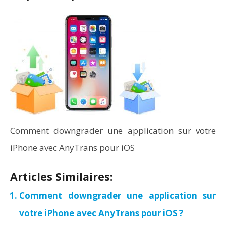
Comment downgrader une application sur votre
iPhone avec AnyTrans pour iOS
Articles Similaires:
Comment downgrader une application sur
votre iPhone avec AnyTrans pour iOS ?