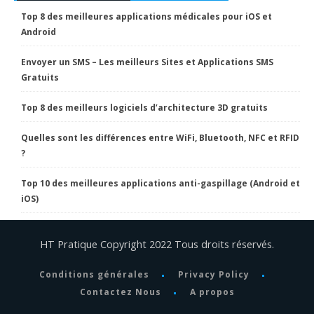
Top 8 des meilleures applications médicales pour iOS et
Android
Envoyer un SMS – Les meilleurs Sites et Applications SMS
Gratuits
Top 8 des meilleurs logiciels d’architecture 3D gratuits
Quelles sont les différences entre WiFi, Bluetooth, NFC et RFID
?
Top 10 des meilleures applications anti-gaspillage (Android et
iOS)
HT Pratique Copyright 2022 Tous droits réservés.
Conditions générales
Privacy Policy
Contactez Nous
A propos