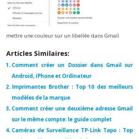
mettre une couleur sur un libellée dans Gmail
Articles Similaires:
Comment créer un Dossier dans Gmail sur
Android, iPhone et Ordinateur
Imprimantes Brother : Top 10 des meilleurs
modèles de la marque
Comment créer une deuxième adresse Gmail
sur le même compte: le guide complet
Caméras de Surveillance TP-Link Tapo : Top