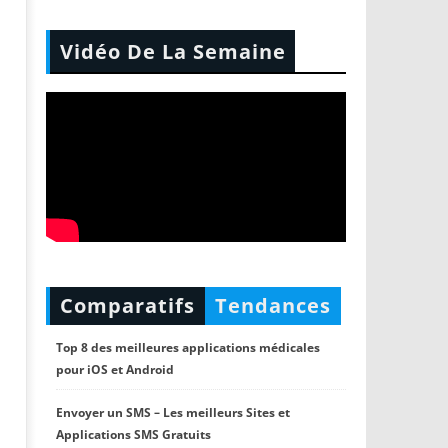
Vidéo De La Semaine
Comparatifs
Tendances
Top 8 des meilleures applications médicales
pour iOS et Android
Envoyer un SMS – Les meilleurs Sites et
Applications SMS Gratuits