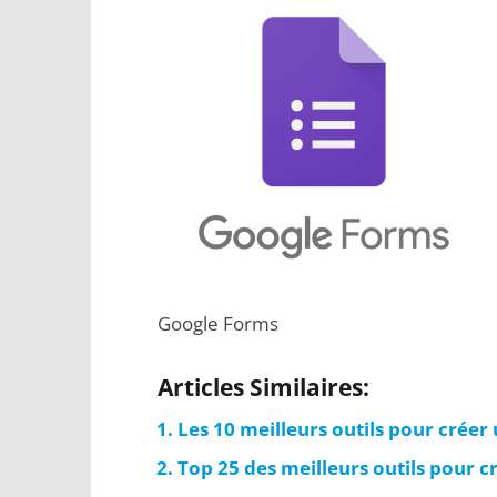
Google Forms
Articles Similaires:
Les 10 meilleurs outils pour créer 
Top 25 des meilleurs outils pour c