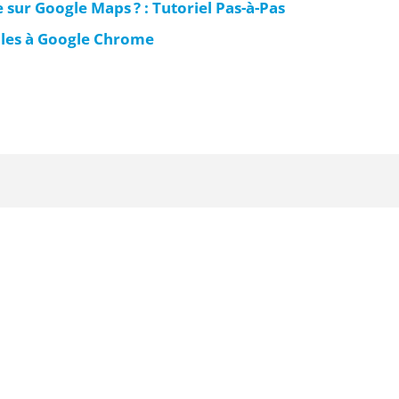
sur Google Maps ? : Tutoriel Pas-à-Pas
bles à Google Chrome