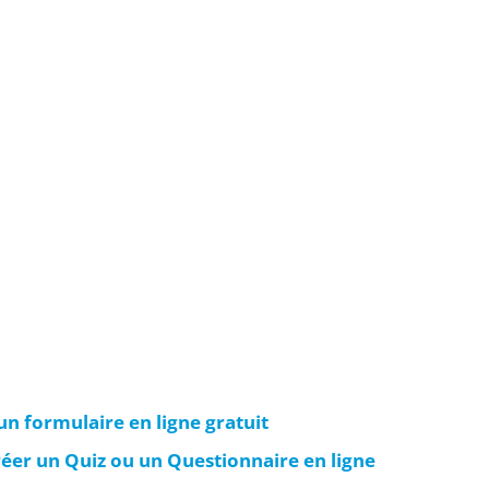
un formulaire en ligne gratuit
réer un Quiz ou un Questionnaire en ligne