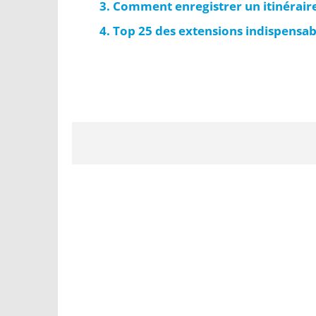
Comment enregistrer un itinéraire 
Top 25 des extensions indispensa