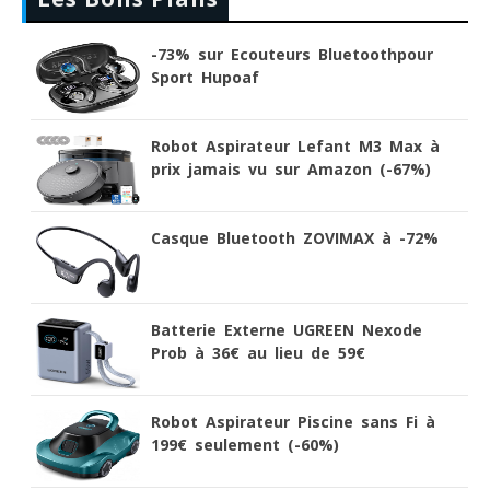
-73% sur Ecouteurs Bluetoothpour
Sport Hupoaf
Robot Aspirateur Lefant M3 Max à
prix jamais vu sur Amazon (-67%)
Casque Bluetooth ZOVIMAX à -72%
Batterie Externe UGREEN Nexode
Prob à 36€ au lieu de 59€
Robot Aspirateur Piscine sans Fi à
199€ seulement (-60%)