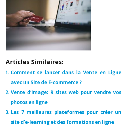
Articles Similaires:
Comment se lancer dans la Vente en Ligne
avec un Site de E-commerce ?
Vente d’image: 9 sites web pour vendre vos
photos en ligne
Les 7 meilleures plateformes pour créer un
site d’e-learning et des formations en ligne