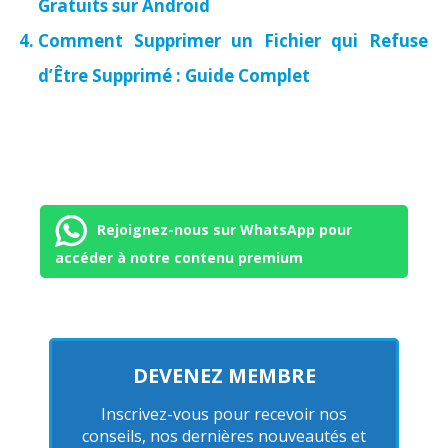
Gratuits sur Android
Comment Supprimer un Fichier qui Refuse
d’Être Supprimé : Guide Complet
Rejoignez-nous sur WhatsApp pour
accéder à notre contenu premium
DEVENEZ MEMBRE
Inscrivez-vous pour recevoir nos
conseils, nos dernières nouveautés et