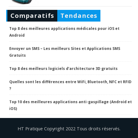
Comparatifs
Tendances
Top 8 des meilleures applications médicales pour iOS et
Android
Envoyer un SMS – Les meilleurs Sites et Applications SMS
Gratuits
Top 8 des meilleurs logiciels d’architecture 3D gratuits
Quelles sont les différences entre WiFi, Bluetooth, NFC et RFID
?
Top 10 des meilleures applications anti-gaspillage (Android et
iOS)
HT Pratique Copyright 2022 Tous droits réservés.