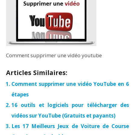
Comment supprimer une vidéo youtube
Articles Similaires:
Comment supprimer une vidéo YouTube en 6
étapes
16 outils et logiciels pour télécharger des
vidéos sur YouTube (Gratuits et payants)
Les 17 Meilleurs Jeux de Voiture de Course