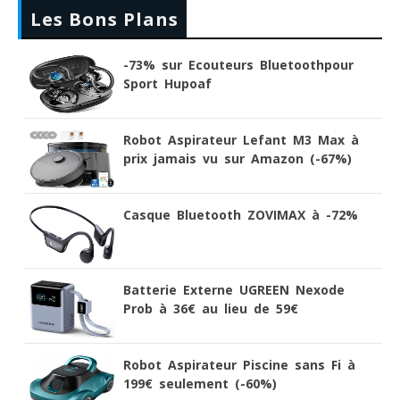
Les Bons Plans
-73% sur Ecouteurs Bluetoothpour
Sport Hupoaf
Robot Aspirateur Lefant M3 Max à
prix jamais vu sur Amazon (-67%)
Casque Bluetooth ZOVIMAX à -72%
Batterie Externe UGREEN Nexode
Prob à 36€ au lieu de 59€
Robot Aspirateur Piscine sans Fi à
199€ seulement (-60%)