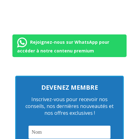
Rejoignez-nous sur WhatsApp pour
accéder à notre contenu premium
DEVENEZ MEMBRE
Inscrivez-vous pour recevoir nos
conseils, nos dernières nouveautés et
nos offres exclusives !