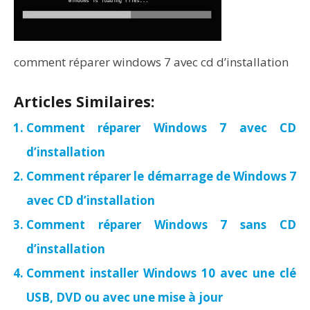
comment réparer windows 7 avec cd d’installation
Articles Similaires:
Comment réparer Windows 7 avec CD
d’installation
Comment réparer le démarrage de Windows 7
avec CD d’installation
Comment réparer Windows 7 sans CD
d’installation
Comment installer Windows 10 avec une clé
USB, DVD ou avec une mise à jour