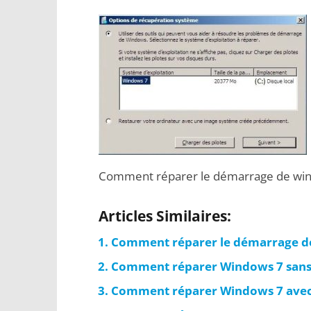
Comment réparer le démarrage de wi
Articles Similaires:
Comment réparer le démarrage de 
Comment réparer Windows 7 sans C
Comment réparer Windows 7 avec 