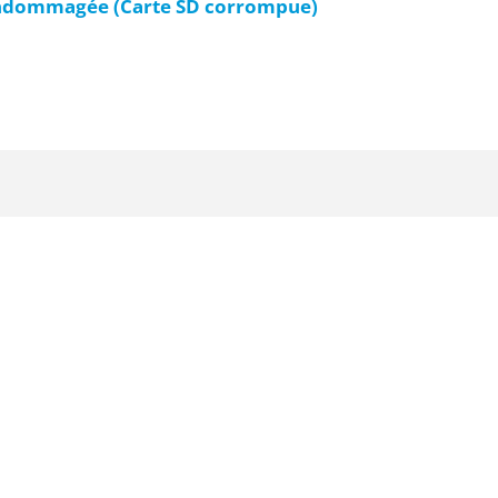
ndommagée (Carte SD corrompue)