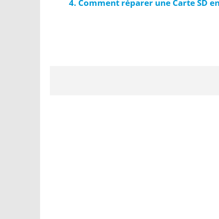
Comment réparer une Carte SD e