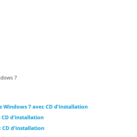
ndows 7
Windows 7 avec CD d’installation
D d’installation
CD d’installation