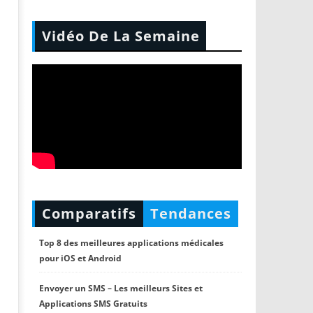
Vidéo De La Semaine
Comparatifs
Tendances
Top 8 des meilleures applications médicales
pour iOS et Android
Envoyer un SMS – Les meilleurs Sites et
Applications SMS Gratuits