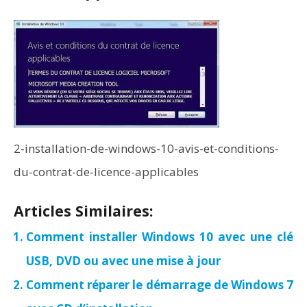
2-installation-de-windows-10-avis-et-conditions-
du-contrat-de-licence-applicables
Articles Similaires:
Comment installer Windows 10 avec une clé
USB, DVD ou avec une mise à jour
Comment réparer le démarrage de Windows 7