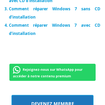
avec CD d’installation
Comment réparer Windows 7 sans CD
d’installation
Comment réparer Windows 7 avec CD
d’installation
Rejoignez-nous sur WhatsApp pour
accéder à notre contenu premium
DEVENEZ MEMBRE