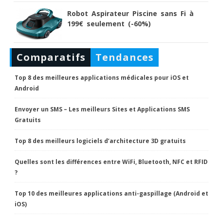
Robot Aspirateur Piscine sans Fi à
199€ seulement (-60%)
Comparatifs
Tendances
Top 8 des meilleures applications médicales pour iOS et
Android
Envoyer un SMS – Les meilleurs Sites et Applications SMS
Gratuits
Top 8 des meilleurs logiciels d’architecture 3D gratuits
Quelles sont les différences entre WiFi, Bluetooth, NFC et RFID
?
Top 10 des meilleures applications anti-gaspillage (Android et
iOS)