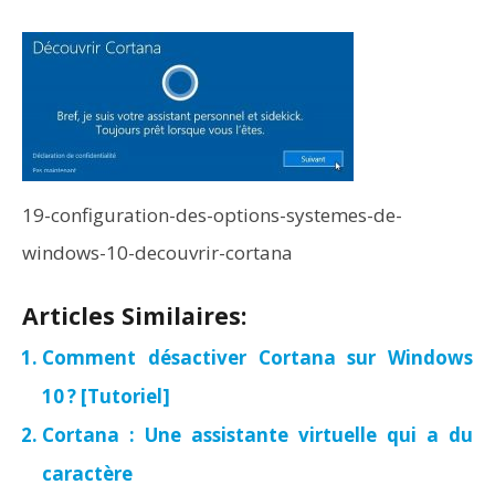
19-configuration-des-options-systemes-de-
windows-10-decouvrir-cortana
Articles Similaires:
Comment désactiver Cortana sur Windows
10 ? [Tutoriel]
Cortana : Une assistante virtuelle qui a du
caractère