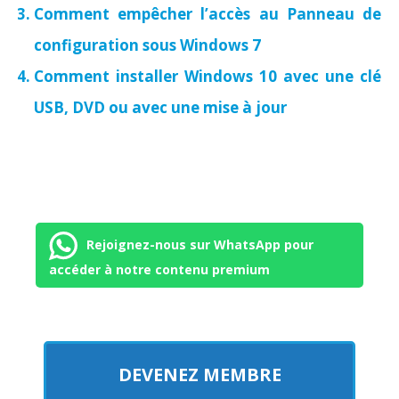
Comment empêcher l’accès au Panneau de
configuration sous Windows 7
Comment installer Windows 10 avec une clé
USB, DVD ou avec une mise à jour
Rejoignez-nous sur WhatsApp pour
accéder à notre contenu premium
DEVENEZ MEMBRE