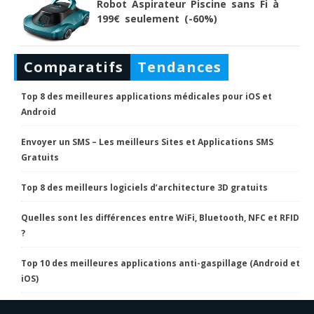
Robot Aspirateur Piscine sans Fi à
199€ seulement (-60%)
Comparatifs
Tendances
Top 8 des meilleures applications médicales pour iOS et
Android
Envoyer un SMS – Les meilleurs Sites et Applications SMS
Gratuits
Top 8 des meilleurs logiciels d’architecture 3D gratuits
Quelles sont les différences entre WiFi, Bluetooth, NFC et RFID
?
Top 10 des meilleures applications anti-gaspillage (Android et
iOS)