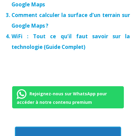
Google Maps
Comment calculer la surface d’un terrain sur
Google Maps ?
WiFi : Tout ce qu’il faut savoir sur la
technologie (Guide Complet)
Rejoignez-nous sur WhatsApp pour
accéder à notre contenu premium