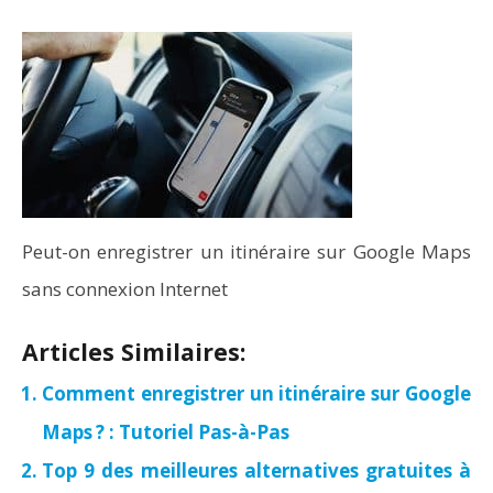
Peut-on enregistrer un itinéraire sur Google Maps
sans connexion Internet
Articles Similaires:
Comment enregistrer un itinéraire sur Google
Maps ? : Tutoriel Pas-à-Pas
Top 9 des meilleures alternatives gratuites à