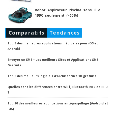
Robot Aspirateur Piscine sans Fi à
199€ seulement (-60%)
Comparatifs
Tendances
Top 8 des meilleures applications médicales pour iOS et
Android
Envoyer un SMS – Les meilleurs Sites et Applications SMS
Gratuits
Top 8 des meilleurs logiciels d’architecture 3D gratuits
Quelles sont les différences entre WiFi, Bluetooth, NFC et RFID
?
Top 10 des meilleures applications anti-gaspillage (Android et
iOS)