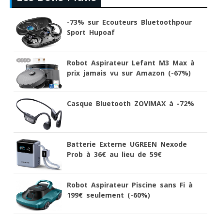
-73% sur Ecouteurs Bluetoothpour
Sport Hupoaf
Robot Aspirateur Lefant M3 Max à
prix jamais vu sur Amazon (-67%)
Casque Bluetooth ZOVIMAX à -72%
Batterie Externe UGREEN Nexode
Prob à 36€ au lieu de 59€
Robot Aspirateur Piscine sans Fi à
199€ seulement (-60%)