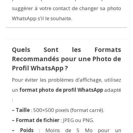
suggérer à votre contact de changer sa photo
WhatsApp s’il le souhaite.
Quels Sont les Formats
Recommandés pour une Photo de
Profil WhatsApp ?
Pour éviter les problèmes d’affichage, utilisez
un
format photo de profil WhatsApp
adapté
:
–
Taille
: 500×500 pixels (format carré).
–
Format de fichier
: JPEG ou PNG.
–
Poids
: Moins de 5 Mo pour un