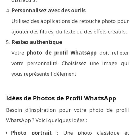
Personnalisez avec des outils
Utilisez des applications de retouche photo pour
ajouter des filtres, du texte ou des effets créatifs.
Restez authentique
Votre
photo de profil WhatsApp
doit refléter
votre personnalité. Choisissez une image qui
vous représente fidèlement.
Idées de Photos de Profil WhatsApp
Besoin d’inspiration pour votre photo de profil
WhatsApp ? Voici quelques idées :
Photo portrait :
Une photo classique et