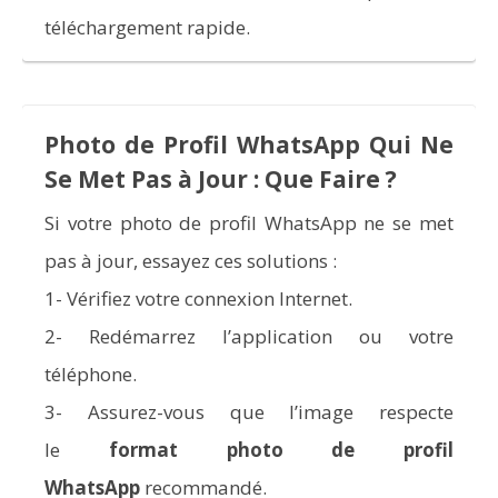
téléchargement rapide.
Photo de Profil WhatsApp Qui Ne
Se Met Pas à Jour : Que Faire ?
Si votre photo de profil WhatsApp ne se met
pas à jour, essayez ces solutions :
1- Vérifiez votre connexion Internet.
2- Redémarrez l’application ou votre
téléphone.
3- Assurez-vous que l’image respecte
le
format photo de profil
WhatsApp
recommandé.