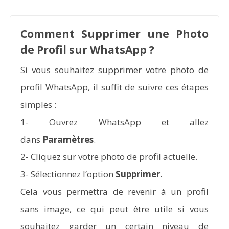
Comment Supprimer une Photo
de Profil sur WhatsApp ?
Si vous souhaitez supprimer votre photo de
profil WhatsApp, il suffit de suivre ces étapes
simples :
1- Ouvrez WhatsApp et allez
dans
Paramètres
.
2- Cliquez sur votre photo de profil actuelle.
3- Sélectionnez l’option
Supprimer
.
Cela vous permettra de revenir à un profil
sans image, ce qui peut être utile si vous
souhaitez garder un certain niveau de