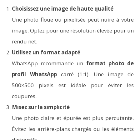
Choisissez une image de haute qualité
Une photo floue ou pixelisée peut nuire à votre
image. Optez pour une résolution élevée pour un
rendu net.
Utilisez un format adapté
WhatsApp recommande un
format photo de
profil WhatsApp
carré (1:1). Une image de
500×500 pixels est idéale pour éviter les
coupures.
Misez sur la simplicité
Une photo claire et épurée est plus percutante.
Évitez les arrière-plans chargés ou les éléments
distractifs.