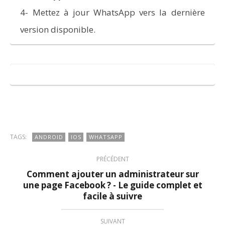
4- Mettez à jour WhatsApp vers la dernière
version disponible.
TAGS:
ANDROID
IOS
WHATSAPP
PRÉCÉDENT
Comment ajouter un administrateur sur
une page Facebook ? - Le guide complet et
facile à suivre
SUIVANT