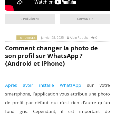
PRÉCÉDENT
SUIVANT
janvier 25, 2025
Alain Roache
0
TUTORIALS
Comment changer la photo de
son profil sur WhatsApp ?
(Android et iPhone)
Après avoir installé WhatsApp
sur votre
smartphone, l’application vous attribue une photo
de profil par défaut qui n’est rien d’autre qu’un
fond gris. Cependant, il est important de