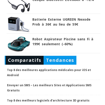
Batterie Externe UGREEN Nexode
Prob à 36€ au lieu de 59€
Robot Aspirateur Piscine sans Fi à
199€ seulement (-60%)
Comparatifs
Tendances
Top 8 des meilleures applications médicales pour iOS et
Android
Envoyer un SMS – Les meilleurs Sites et Applications SMS
Gratuits
Top 8 des meilleurs logiciels d’architecture 3D gratuits