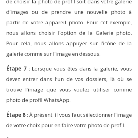
de choisir la photo de profil soit dans votre galerie
d’images ou de prendre une nouvelle photo à
partir de votre appareil photo. Pour cet exemple,
nous allons choisir l’option de la Galerie photo.
Pour cela, nous allons appuyer sur l’icône de la
galerie comme sur l’image en dessous.
Étape 7
: Lorsque vous êtes dans la galerie, vous
devez entrer dans l’un de vos dossiers, là où se
trouve l’image que vous voulez utiliser comme
photo de profil WhatsApp.
Étape 8
: À présent, il vous faut sélectionner l’image
de votre choix pour en faire votre photo de profil.