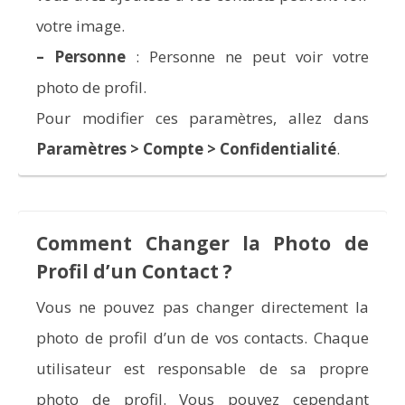
votre image.
–
Personne
: Personne ne peut voir votre
photo de profil.
Pour modifier ces paramètres, allez dans
Paramètres > Compte > Confidentialité
.
Comment Changer la Photo de
Profil d’un Contact ?
Vous ne pouvez pas changer directement la
photo de profil d’un de vos contacts. Chaque
utilisateur est responsable de sa propre
photo de profil. Vous pouvez cependant