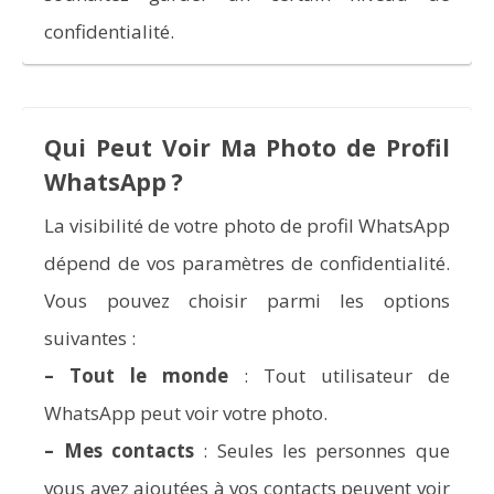
confidentialité.
Qui Peut Voir Ma Photo de Profil
WhatsApp ?
La visibilité de votre photo de profil WhatsApp
dépend de vos paramètres de confidentialité.
Vous pouvez choisir parmi les options
suivantes :
–
Tout le monde
: Tout utilisateur de
WhatsApp peut voir votre photo.
–
Mes contacts
: Seules les personnes que
vous avez ajoutées à vos contacts peuvent voir