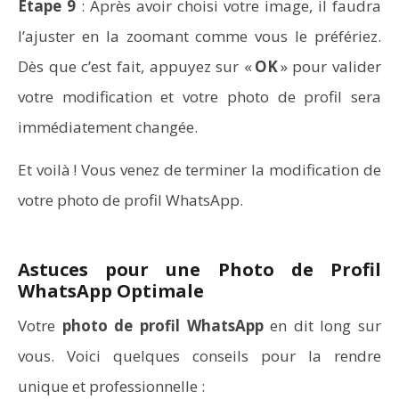
Étape 9
: Après avoir choisi votre image, il faudra
l’ajuster en la zoomant comme vous le préfériez.
Dès que c’est fait, appuyez sur «
OK
» pour valider
votre modification et votre photo de profil sera
immédiatement changée.
Et voilà ! Vous venez de terminer la modification de
votre photo de profil WhatsApp.
Astuces pour une Photo de Profil
WhatsApp Optimale
Votre
photo de profil WhatsApp
en dit long sur
vous. Voici quelques conseils pour la rendre
unique et professionnelle :