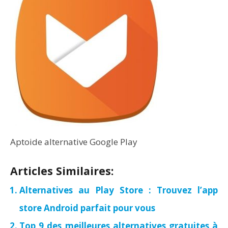
Aptoide alternative Google Play
Articles Similaires:
Alternatives au Play Store : Trouvez l’app
store Android parfait pour vous
Top 9 des meilleures alternatives gratuites à