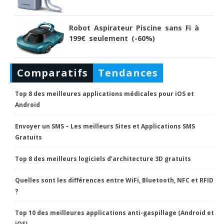
Robot Aspirateur Piscine sans Fi à
199€ seulement (-60%)
Comparatifs
Tendances
Top 8 des meilleures applications médicales pour iOS et
Android
Envoyer un SMS – Les meilleurs Sites et Applications SMS
Gratuits
Top 8 des meilleurs logiciels d’architecture 3D gratuits
Quelles sont les différences entre WiFi, Bluetooth, NFC et RFID
?
Top 10 des meilleures applications anti-gaspillage (Android et
iOS)