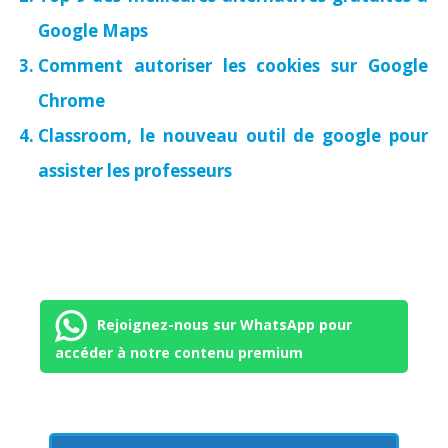
Google Maps
Comment autoriser les cookies sur Google
Chrome
Classroom, le nouveau outil de google pour
assister les professeurs
Rejoignez-nous sur WhatsApp pour
accéder à notre contenu premium