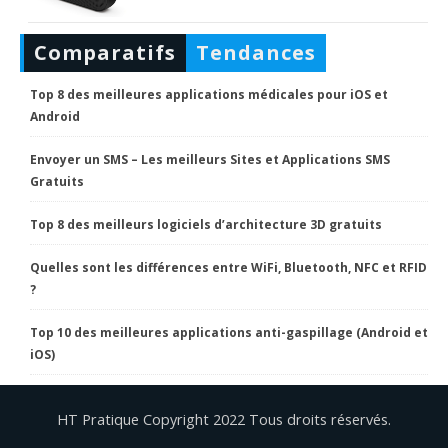
Comparatifs
Tendances
Top 8 des meilleures applications médicales pour iOS et
Android
Envoyer un SMS – Les meilleurs Sites et Applications SMS
Gratuits
Top 8 des meilleurs logiciels d’architecture 3D gratuits
Quelles sont les différences entre WiFi, Bluetooth, NFC et RFID
?
Top 10 des meilleures applications anti-gaspillage (Android et
iOS)
HT Pratique Copyright 2022 Tous droits réservés.