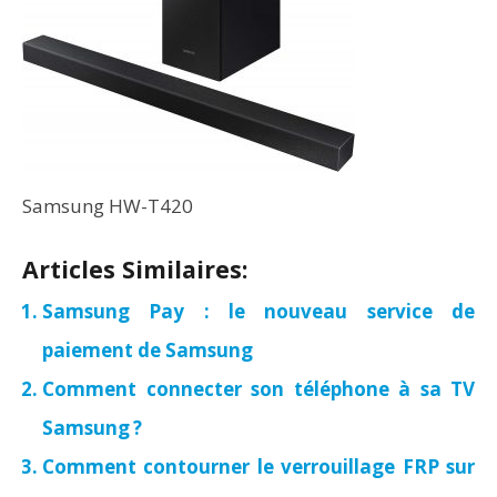
Samsung HW-T420
Articles Similaires:
Samsung Pay : le nouveau service de
paiement de Samsung
Comment connecter son téléphone à sa TV
Samsung ?
Comment contourner le verrouillage FRP sur