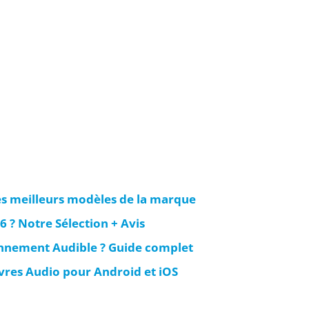
es meilleurs modèles de la marque
6 ? Notre Sélection + Avis
onnement Audible ? Guide complet
ivres Audio pour Android et iOS