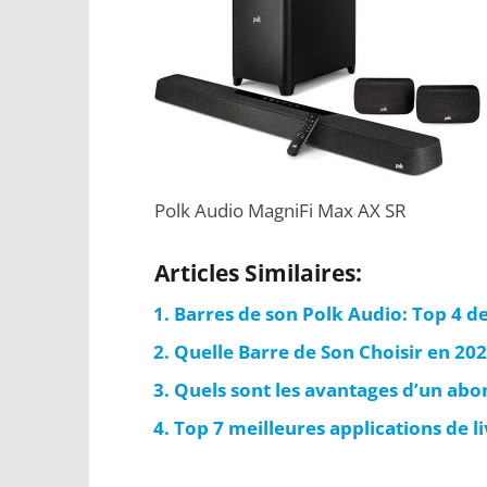
Polk Audio MagniFi Max AX SR
Articles Similaires:
Barres de son Polk Audio: Top 4 d
Quelle Barre de Son Choisir en 202
Quels sont les avantages d’un ab
Top 7 meilleures applications de l