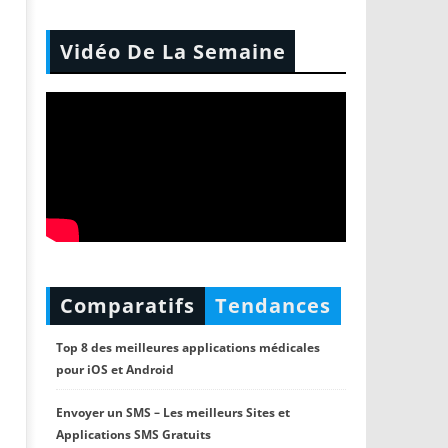
Vidéo De La Semaine
Comparatifs
Tendances
Top 8 des meilleures applications médicales
pour iOS et Android
Envoyer un SMS – Les meilleurs Sites et
Applications SMS Gratuits