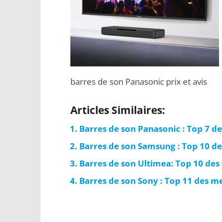
barres de son Panasonic prix et avis
Articles Similaires:
Barres de son Panasonic : Top 7 d
Barres de son Samsung : Top 10 d
Barres de son Ultimea: Top 10 d
Barres de son Sony : Top 11 des m