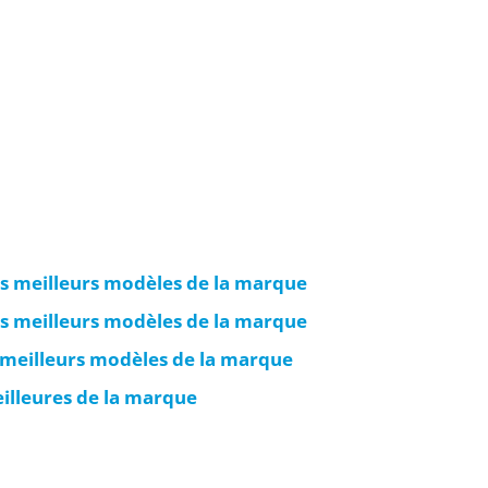
es meilleurs modèles de la marque
es meilleurs modèles de la marque
es meilleurs modèles de la marque
eilleures de la marque