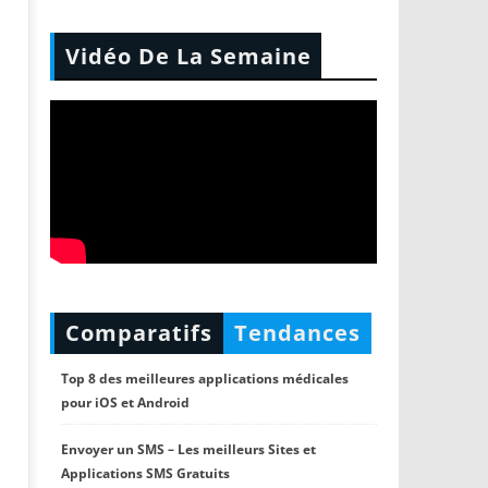
Vidéo De La Semaine
Comparatifs
Tendances
Top 8 des meilleures applications médicales
pour iOS et Android
Envoyer un SMS – Les meilleurs Sites et
Applications SMS Gratuits