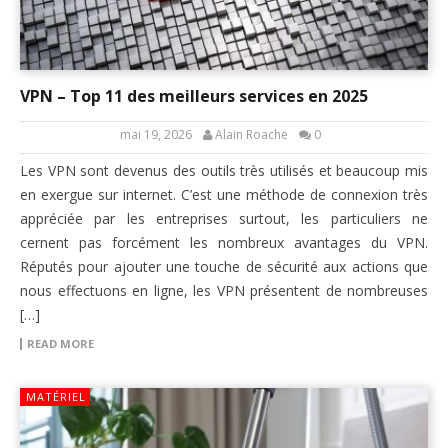
VPN – Top 11 des meilleurs services en 2025
mai 19, 2026
Alain Roache
0
Les VPN sont devenus des outils très utilisés et beaucoup mis
en exergue sur internet. C’est une méthode de connexion très
appréciée par les entreprises surtout, les particuliers ne
cernent pas forcément les nombreux avantages du VPN.
Réputés pour ajouter une touche de sécurité aux actions que
nous effectuons en ligne, les VPN présentent de nombreuses
[…]
READ MORE
MATÉRIEL