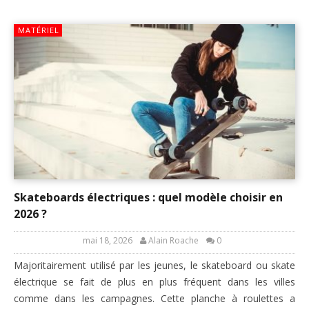
MATÉRIEL
Skateboards électriques : quel modèle choisir en
2026 ?
mai 18, 2026
Alain Roache
0
Majoritairement utilisé par les jeunes, le skateboard ou skate
électrique se fait de plus en plus fréquent dans les villes
comme dans les campagnes. Cette planche à roulettes a