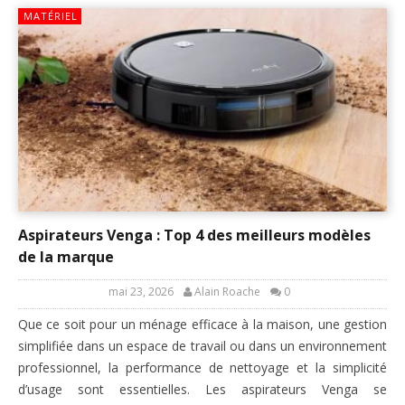
MATÉRIEL
Aspirateurs Venga : Top 4 des meilleurs modèles
de la marque
mai 23, 2026
Alain Roache
0
Que ce soit pour un ménage efficace à la maison, une gestion
simplifiée dans un espace de travail ou dans un environnement
professionnel, la performance de nettoyage et la simplicité
d’usage sont essentielles. Les aspirateurs Venga se