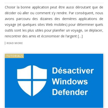
Choisir la bonne application peut être aussi déroutant que de
décider où aller ou comment s’y rendre. Par conséquent, nous
avons parcouru des dizaines des dernières applications de
voyage (et quelques sites Web mobiles) pour déterminer quels
outils sont les plus utiles pour planifier un voyage, se déplacer,
rencontrer des amis et économiser de l’argent […]
READ MORE
TUTORIALS