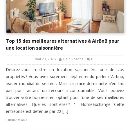
Top 15 des meilleures alternatives à AirBnB pour
une location saisonnière
mai 23, 2026
Alain Roache
0
Désirez-vous mettre en location saisonnière une de vos
propriétés ? Vous avez surement déjà entendu parler d’Airbnb,
leader mondial du secteur. Mais sa place dominante n’en fait
pas pour autant un recours incontournable. Vous pouvez
trouver votre bonheur en optant pour l’une de ses meilleures
alternatives. Quelles sont-elles ? 1- HomeExchange Cette
entreprise est détenue par 22 […]
READ MORE