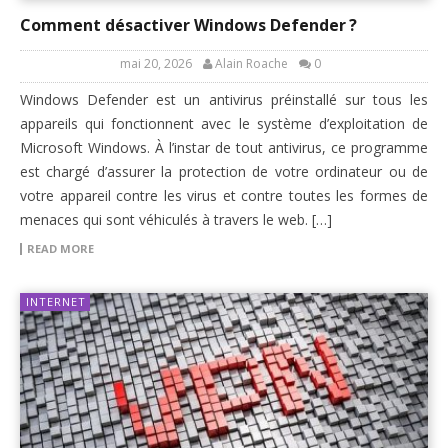
Comment désactiver Windows Defender ?
mai 20, 2026
Alain Roache
0
Windows Defender est un antivirus préinstallé sur tous les
appareils qui fonctionnent avec le système d’exploitation de
Microsoft Windows. À l’instar de tout antivirus, ce programme
est chargé d’assurer la protection de votre ordinateur ou de
votre appareil contre les virus et contre toutes les formes de
menaces qui sont véhiculés à travers le web. […]
READ MORE
INTERNET