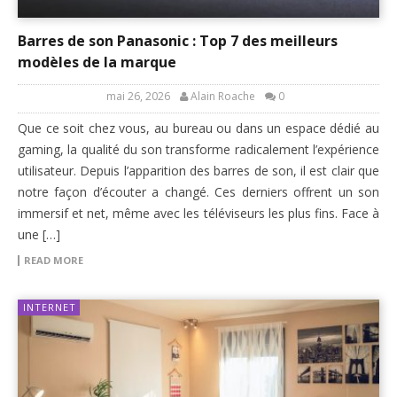
Barres de son Panasonic : Top 7 des meilleurs
modèles de la marque
mai 26, 2026
Alain Roache
0
Que ce soit chez vous, au bureau ou dans un espace dédié au
gaming, la qualité du son transforme radicalement l’expérience
utilisateur. Depuis l’apparition des barres de son, il est clair que
notre façon d’écouter a changé. Ces derniers offrent un son
immersif et net, même avec les téléviseurs les plus fins. Face à
une […]
READ MORE
INTERNET