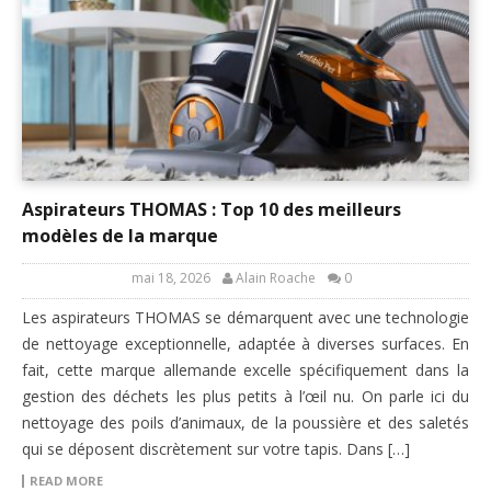
Aspirateurs THOMAS : Top 10 des meilleurs
modèles de la marque
mai 18, 2026
Alain Roache
0
Les aspirateurs THOMAS se démarquent avec une technologie
de nettoyage exceptionnelle, adaptée à diverses surfaces. En
fait, cette marque allemande excelle spécifiquement dans la
gestion des déchets les plus petits à l’œil nu. On parle ici du
nettoyage des poils d’animaux, de la poussière et des saletés
qui se déposent discrètement sur votre tapis. Dans […]
READ MORE