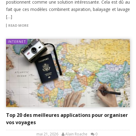
positionnent comme une solution intéressante. Cela est dû au
fait que ces modèles combinent aspiration, balayage et lavage
[…]
READ MORE
INTERNET
Top 20 des meilleures applications pour organiser
vos voyages
mai 21, 2026
Alain Roache
0