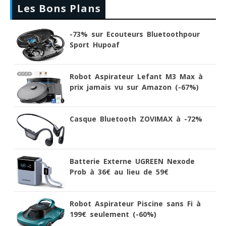
Les Bons Plans
-73% sur Ecouteurs Bluetoothpour
Sport Hupoaf
Robot Aspirateur Lefant M3 Max à
prix jamais vu sur Amazon (-67%)
Casque Bluetooth ZOVIMAX à -72%
Batterie Externe UGREEN Nexode
Prob à 36€ au lieu de 59€
Robot Aspirateur Piscine sans Fi à
199€ seulement (-60%)