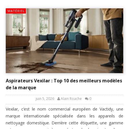
MATÉRIEL
Aspirateurs Vexilar : Top 10 des meilleurs modèles
de la marque
juin 5, 2026
Alain Roache
0
Vexilar, c’est le nom commercial européen de Vactidy, une
marque internationale spécialisée dans les appareils de
nettoyage domestique. Derrière cette étiquette, une gamme