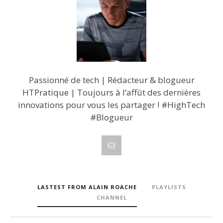
Passionné de tech | Rédacteur & blogueur
HTPratique | Toujours à l’affût des dernières
innovations pour vous les partager ! #HighTech
#Blogueur
LASTEST FROM ALAIN ROACHE
PLAYLISTS
CHANNEL