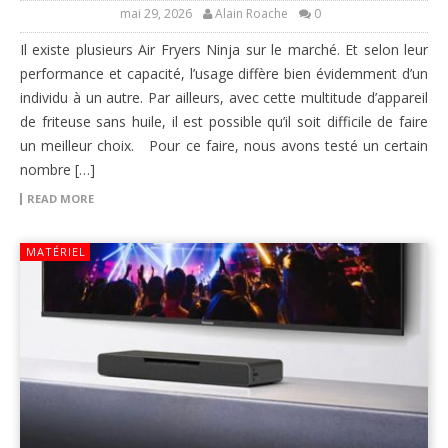
mai 29, 2026
Alain Roache
0
Il existe plusieurs Air Fryers Ninja sur le marché. Et selon leur
performance et capacité, l’usage diffère bien évidemment d’un
individu à un autre. Par ailleurs, avec cette multitude d’appareil
de friteuse sans huile, il est possible qu’il soit difficile de faire
un meilleur choix. Pour ce faire, nous avons testé un certain
nombre […]
READ MORE
MATÉRIEL