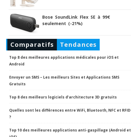
Bose SoundLink Flex SE à 99€
seulement (-21%)
Comparatifs
Tendances
Top 8 des meilleures applications médicales pour iOS et
Android
Envoyer un SMS – Les meilleurs Sites et Applications SMS
Gratuits
Top 8 des meilleurs logiciels d’architecture 3D gratuits
Quelles sont les différences entre WiFi, Bluetooth, NFC et RFID
?
Top 10 des meilleures applications anti-gaspillage (Android et
iOS)