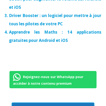
et iOS
Driver Booster : un logiciel pour mettre à jour
tous les pilotes de votre PC
Apprendre les Maths : 14 applications
gratuites pour Android et iOS
Rejoignez-nous sur WhatsApp pour
accéder à notre contenu premium