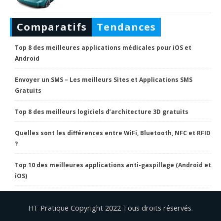
Comparatifs
Tendances
Top 8 des meilleures applications médicales pour iOS et
Android
Envoyer un SMS – Les meilleurs Sites et Applications SMS
Gratuits
Top 8 des meilleurs logiciels d’architecture 3D gratuits
Quelles sont les différences entre WiFi, Bluetooth, NFC et RFID
?
Top 10 des meilleures applications anti-gaspillage (Android et
iOS)
HT Pratique Copyright 2022 Tous droits réservés.