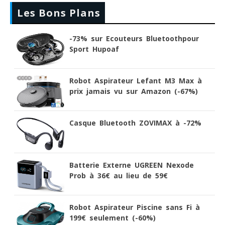
Les Bons Plans
-73% sur Ecouteurs Bluetoothpour
Sport Hupoaf
Robot Aspirateur Lefant M3 Max à
prix jamais vu sur Amazon (-67%)
Casque Bluetooth ZOVIMAX à -72%
Batterie Externe UGREEN Nexode
Prob à 36€ au lieu de 59€
Robot Aspirateur Piscine sans Fi à
199€ seulement (-60%)