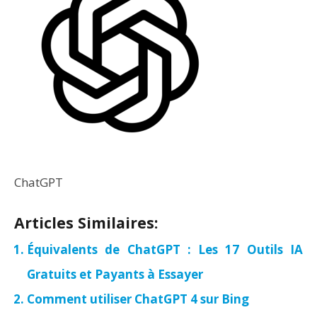
ChatGPT
Articles Similaires:
Équivalents de ChatGPT : Les 17 Outils IA
Gratuits et Payants à Essayer
Comment utiliser ChatGPT 4 sur Bing