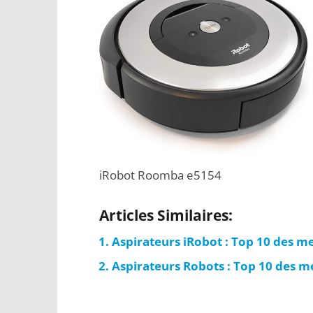
iRobot Roomba e5154
Articles Similaires:
Aspirateurs iRobot : Top 10 des m
Aspirateurs Robots : Top 10 des m