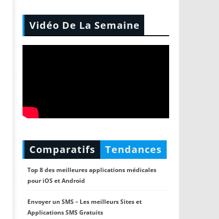
Vidéo De La Semaine
Comparatifs
Tendances
Top 8 des meilleures applications médicales
pour iOS et Android
Envoyer un SMS – Les meilleurs Sites et
Applications SMS Gratuits