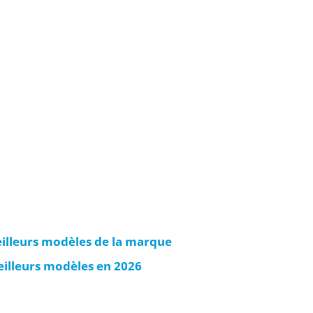
eilleurs modèles de la marque
eilleurs modèles en 2026