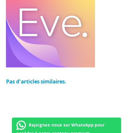
Pas d'articles similaires.
Rejoignez-nous sur WhatsApp pour