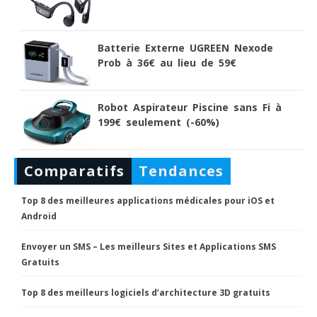
Batterie Externe UGREEN Nexode
Prob à 36€ au lieu de 59€
Robot Aspirateur Piscine sans Fi à
199€ seulement (-60%)
Comparatifs
Tendances
Top 8 des meilleures applications médicales pour iOS et
Android
Envoyer un SMS – Les meilleurs Sites et Applications SMS
Gratuits
Top 8 des meilleurs logiciels d’architecture 3D gratuits