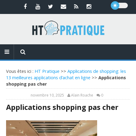
Vous êtes ici :
HT Pratique
>>
Applications de shopping: les
13 meilleures applications d’achat en ligne
>>
Applications
shopping pas cher
novembre 10, 2025
Alain Roache
0
Applications shopping pas cher