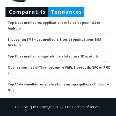
Comparatifs
Tendances
Top 8 des meilleures applications médicales pour iOS et
Android
Envoyer un SMS – Les meilleurs Sites et Applications SMS
Gratuits
Top 8 des meilleurs logiciels d’architecture 3D gratuits
Quelles sont les différences entre WiFi, Bluetooth, NFC et RFID
?
Top 10 des meilleures applications anti-gaspillage (Android et
iOS)
HT Pratique Copyright 2022 Tous droits réservés.