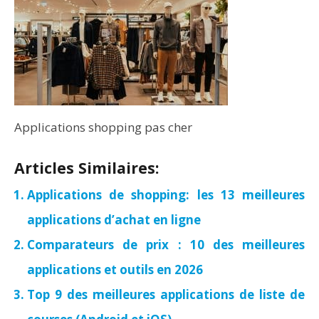
Applications shopping pas cher
Articles Similaires:
Applications de shopping: les 13 meilleures
applications d’achat en ligne
Comparateurs de prix : 10 des meilleures
applications et outils en 2026
Top 9 des meilleures applications de liste de