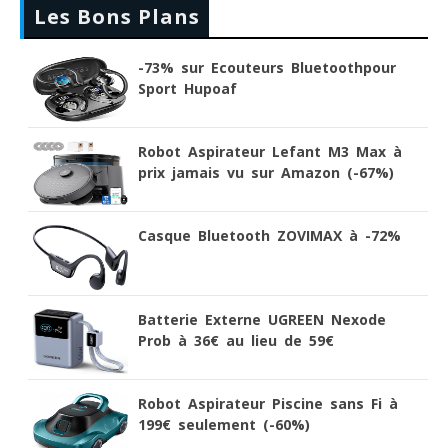
Les Bons Plans
-73% sur Ecouteurs Bluetoothpour
Sport Hupoaf
Robot Aspirateur Lefant M3 Max à
prix jamais vu sur Amazon (-67%)
Casque Bluetooth ZOVIMAX à -72%
Batterie Externe UGREEN Nexode
Prob à 36€ au lieu de 59€
Robot Aspirateur Piscine sans Fi à
199€ seulement (-60%)