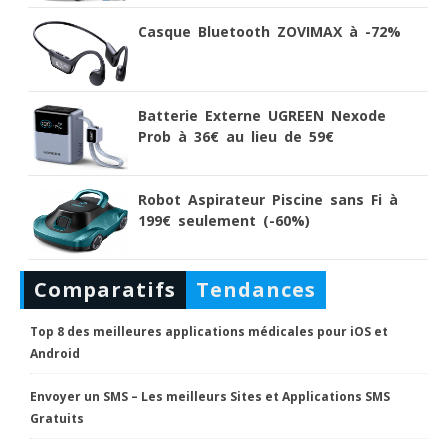
Casque Bluetooth ZOVIMAX à -72%
Batterie Externe UGREEN Nexode
Prob à 36€ au lieu de 59€
Robot Aspirateur Piscine sans Fi à
199€ seulement (-60%)
Comparatifs
Tendances
Top 8 des meilleures applications médicales pour iOS et
Android
Envoyer un SMS – Les meilleurs Sites et Applications SMS
Gratuits