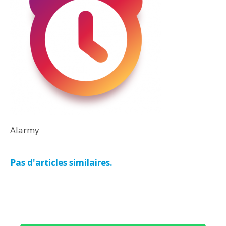
Alarmy
Pas d'articles similaires.